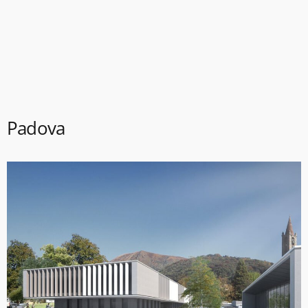
Padova