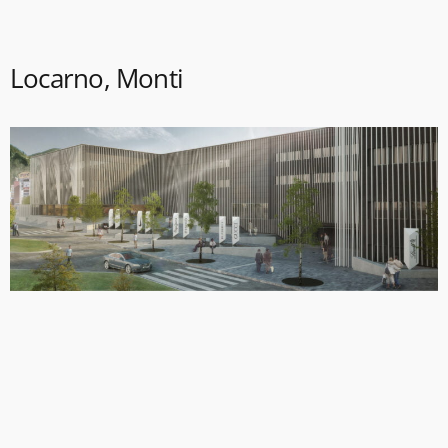
Locarno, Monti