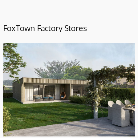
FoxTown Factory Stores