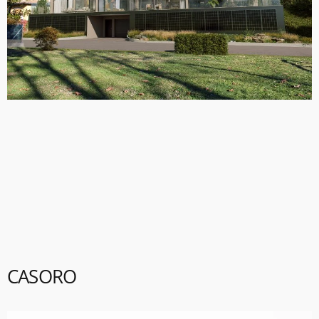
CASORO