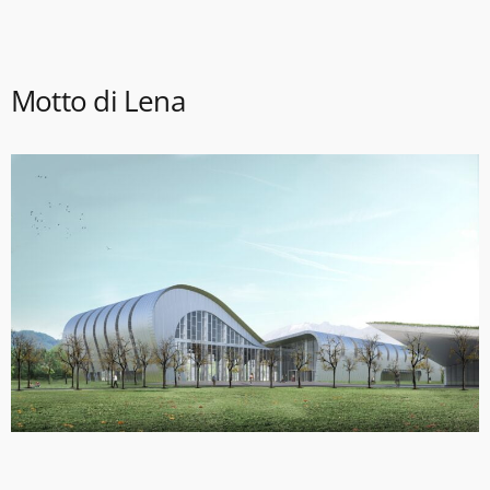
Motto di Lena