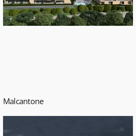
Malcantone