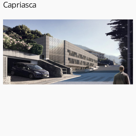
Capriasca