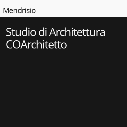
Mendrisio
Studio di Architettura
COArchitetto