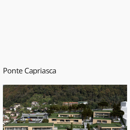
Ponte Capriasca